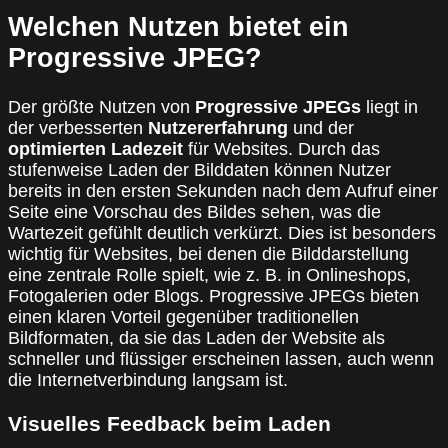
Welchen Nutzen bietet ein
Progressive JPEG?
Der größte Nutzen von
Progressive JPEGs
liegt in
der verbesserten
Nutzererfahrung
und der
optimierten Ladezeit
für Websites. Durch das
stufenweise Laden der Bilddaten können Nutzer
bereits in den ersten Sekunden nach dem Aufruf einer
Seite eine Vorschau des Bildes sehen, was die
Wartezeit gefühlt deutlich verkürzt. Dies ist besonders
wichtig für Websites, bei denen die Bilddarstellung
eine zentrale Rolle spielt, wie z. B. in Onlineshops,
Fotogalerien oder Blogs. Progressive JPEGs bieten
einen klaren Vorteil gegenüber traditionellen
Bildformaten, da sie das Laden der Website als
schneller und flüssiger erscheinen lassen, auch wenn
die Internetverbindung langsam ist.
Visuelles Feedback beim Laden