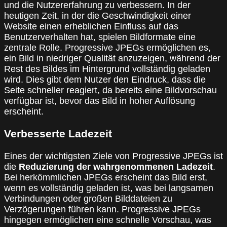
und die Nutzererfahrung zu verbessern. In der
heutigen Zeit, in der die Geschwindigkeit einer
Website einen erheblichen Einfluss auf das
Benutzerverhalten hat, spielen Bildformate eine
zentrale Rolle. Progressive JPEGs ermöglichen es,
ein Bild in niedriger Qualität anzuzeigen, während der
Rest des Bildes im Hintergrund vollständig geladen
wird. Dies gibt dem Nutzer den Eindruck, dass die
Seite schneller reagiert, da bereits eine Bildvorschau
verfügbar ist, bevor das Bild in hoher Auflösung
erscheint.
Verbesserte Ladezeit
Eines der wichtigsten Ziele von Progressive JPEGs ist
die
Reduzierung der wahrgenommenen Ladezeit
.
Bei herkömmlichen JPEGs erscheint das Bild erst,
wenn es vollständig geladen ist, was bei langsamen
Verbindungen oder großen Bilddateien zu
Verzögerungen führen kann. Progressive JPEGs
hingegen ermöglichen eine schnelle Vorschau, was