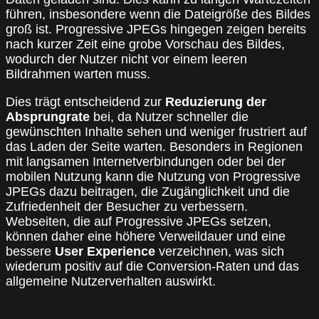
führen, insbesondere wenn die Dateigröße des Bildes
groß ist. Progressive JPEGs hingegen zeigen bereits
nach kurzer Zeit eine grobe Vorschau des Bildes,
wodurch der Nutzer nicht vor einem leeren
Bildrahmen warten muss.
Dies trägt entscheidend zur
Reduzierung der
Absprungrate
bei, da Nutzer schneller die
gewünschten Inhalte sehen und weniger frustriert auf
das Laden der Seite warten. Besonders in Regionen
mit langsamen Internetverbindungen oder bei der
mobilen Nutzung kann die Nutzung von Progressive
JPEGs dazu beitragen, die Zugänglichkeit und die
Zufriedenheit der Besucher zu verbessern.
Webseiten, die auf Progressive JPEGs setzen,
können daher eine höhere Verweildauer und eine
bessere
User Experience
verzeichnen, was sich
wiederum positiv auf die Conversion-Raten und das
allgemeine Nutzerverhalten auswirkt.