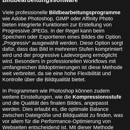
Viele professionelle
Bildbearbeitungsprogramme
wie Adobe Photoshop, GIMP oder Affinity Photo
bieten integrierte Funktionen zur Erstellung von
Progressive JPEGs. In der Regel kann beim
Speichern oder Exportieren eines Bildes die Option
„Progressiv“ ausgewählt werden. Diese Option sorgt
dafür, dass das Bild in mehreren Stufen komprimiert
wird und der progressive Ladevorgang ermöglicht
wird. Besonders in professionellen Workflows mit
umfangreichen Bildoptimierungen ist diese Methode
weit verbreitet, da sie eine hohe Flexibilität und
Kontrolle über die Bildqualität bietet.
In Programmen wie Photoshop können zudem
weitere Einstellungen, wie die
Kompressionsstufe
und die Qualität des finalen Bildes, angepasst
werden. Dies erlaubt es, die optimale Balance
zwischen Dateigröße und Bildqualität zu finden, was
vor allem für die Performance-Optimierung von
Webseiten entscheidend ist. Mit dieser Methode