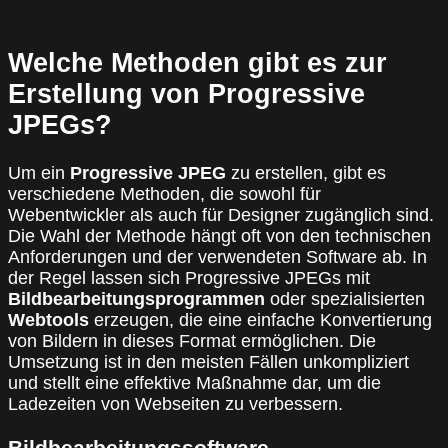
Welche Methoden gibt es zur
Erstellung von Progressive
JPEGs?
Um ein
Progressive JPEG
zu erstellen, gibt es
verschiedene Methoden, die sowohl für
Webentwickler als auch für Designer zugänglich sind.
Die Wahl der Methode hängt oft von den technischen
Anforderungen und der verwendeten Software ab. In
der Regel lassen sich Progressive JPEGs mit
Bildbearbeitungsprogrammen
oder spezialisierten
Webtools
erzeugen, die eine einfache Konvertierung
von Bildern in dieses Format ermöglichen. Die
Umsetzung ist in den meisten Fällen unkompliziert
und stellt eine effektive Maßnahme dar, um die
Ladezeiten von Webseiten zu verbessern.
Bildbearbeitungssoftware