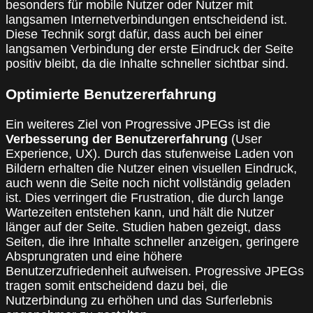
besonders für mobile Nutzer oder Nutzer mit
langsamen Internetverbindungen entscheidend ist.
Diese Technik sorgt dafür, dass auch bei einer
langsamen Verbindung der erste Eindruck der Seite
positiv bleibt, da die Inhalte schneller sichtbar sind.
Optimierte Benutzererfahrung
Ein weiteres Ziel von Progressive JPEGs ist die
Verbesserung der Benutzererfahrung
(User
Experience, UX). Durch das stufenweise Laden von
Bildern erhalten die Nutzer einen visuellen Eindruck,
auch wenn die Seite noch nicht vollständig geladen
ist. Dies verringert die Frustration, die durch lange
Wartezeiten entstehen kann, und hält die Nutzer
länger auf der Seite. Studien haben gezeigt, dass
Seiten, die ihre Inhalte schneller anzeigen, geringere
Absprungraten und eine höhere
Benutzerzufriedenheit aufweisen. Progressive JPEGs
tragen somit entscheidend dazu bei, die
Nutzerbindung zu erhöhen und das Surferlebnis