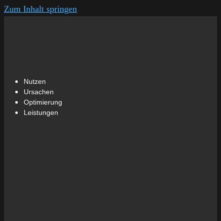
Zum Inhalt springen
Nutzen
Ursachen
Optimierung
Leistungen