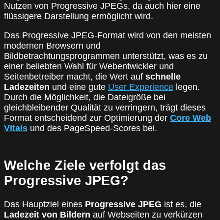
Nutzen von Progressive JPEGs, da auch hier eine
flüssigere Darstellung ermöglicht wird.
Das Progressive JPEG-Format wird von den meisten
modernen Browsern und
Bildbetrachtungsprogrammen unterstützt, was es zu
einer beliebten Wahl für Webentwickler und
Seitenbetreiber macht, die Wert auf
schnelle
Ladezeiten
und eine gute
User Experience
legen.
Durch die Möglichkeit, die Dateigröße bei
gleichbleibender Qualität zu verringern, trägt dieses
Format entscheidend zur Optimierung der
Core Web
Vitals
und des PageSpeed-Scores bei.
Welche Ziele verfolgt das
Progressive JPEG?
Das Hauptziel eines
Progressive JPEG
ist es, die
Ladezeit von Bildern
auf Webseiten zu verkürzen