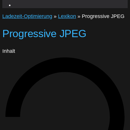
Ladezeit-Optimierung
»
Lexikon
»
Progressive JPEG
Progressive JPEG
Inhalt