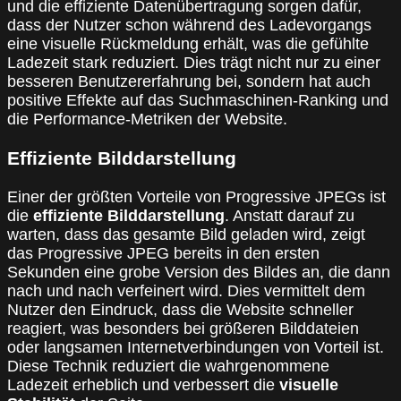
und die effiziente Datenübertragung sorgen dafür,
dass der Nutzer schon während des Ladevorgangs
eine visuelle Rückmeldung erhält, was die gefühlte
Ladezeit stark reduziert. Dies trägt nicht nur zu einer
besseren Benutzererfahrung bei, sondern hat auch
positive Effekte auf das Suchmaschinen-Ranking und
die Performance-Metriken der Website.
Effiziente Bilddarstellung
Einer der größten Vorteile von Progressive JPEGs ist
die
effiziente Bilddarstellung
. Anstatt darauf zu
warten, dass das gesamte Bild geladen wird, zeigt
das Progressive JPEG bereits in den ersten
Sekunden eine grobe Version des Bildes an, die dann
nach und nach verfeinert wird. Dies vermittelt dem
Nutzer den Eindruck, dass die Website schneller
reagiert, was besonders bei größeren Bilddateien
oder langsamen Internetverbindungen von Vorteil ist.
Diese Technik reduziert die wahrgenommene
Ladezeit erheblich und verbessert die
visuelle