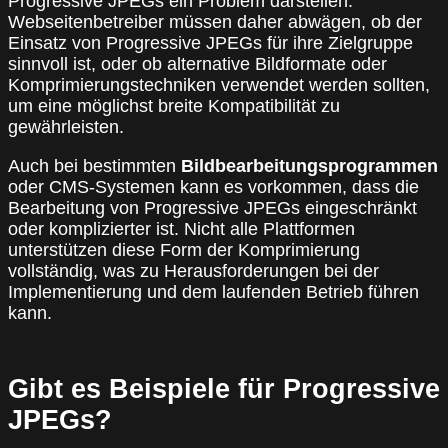
Progressive JPEGs ein Problem darstellen.
Webseitenbetreiber müssen daher abwägen, ob der
Einsatz von Progressive JPEGs für ihre Zielgruppe
sinnvoll ist, oder ob alternative Bildformate oder
Komprimierungstechniken verwendet werden sollten,
um eine möglichst breite Kompatibilität zu
gewährleisten.
Auch bei bestimmten
Bildbearbeitungsprogrammen
oder CMS-Systemen kann es vorkommen, dass die
Bearbeitung von Progressive JPEGs eingeschränkt
oder komplizierter ist. Nicht alle Plattformen
unterstützen diese Form der Komprimierung
vollständig, was zu Herausforderungen bei der
Implementierung und dem laufenden Betrieb führen
kann.
Gibt es Beispiele für Progressive
JPEGs?