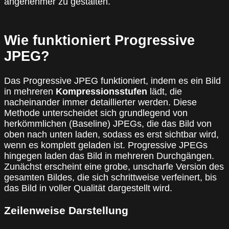
angenehmer zu gestalten.
Wie funktioniert Progressive
JPEG?
Das Progressive JPEG funktioniert, indem es ein Bild
in mehreren
Kompressionsstufen
lädt, die
nacheinander immer detaillierter werden. Diese
Methode unterscheidet sich grundlegend von
herkömmlichen (Baseline) JPEGs, die das Bild von
oben nach unten laden, sodass es erst sichtbar wird,
wenn es komplett geladen ist. Progressive JPEGs
hingegen laden das Bild in mehreren Durchgängen.
Zunächst erscheint eine grobe, unscharfe Version des
gesamten Bildes, die sich schrittweise verfeinert, bis
das Bild in voller Qualität dargestellt wird.
Zeilenweise Darstellung