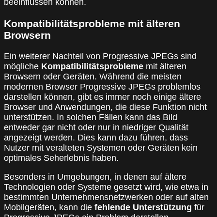
beeinflussen können.
Kompatibilitätsprobleme mit älteren
Browsern
Ein weiterer Nachteil von Progressive JPEGs sind
mögliche
Kompatibilitätsprobleme
mit älteren
Browsern oder Geräten. Während die meisten
modernen Browser Progressive JPEGs problemlos
darstellen können, gibt es immer noch einige ältere
Browser und Anwendungen, die diese Funktion nicht
unterstützen. In solchen Fällen kann das Bild
entweder gar nicht oder nur in niedriger Qualität
angezeigt werden. Dies kann dazu führen, dass
Nutzer mit veralteten Systemen oder Geräten kein
optimales Seherlebnis haben.
Besonders in Umgebungen, in denen auf ältere
Technologien oder Systeme gesetzt wird, wie etwa in
bestimmten Unternehmensnetzwerken oder auf alten
Mobilgeräten, kann die
fehlende Unterstützung
für