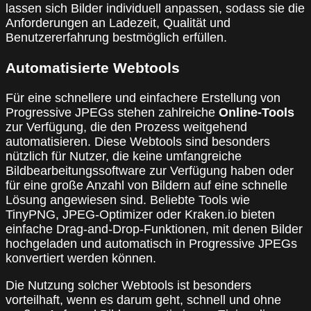
lassen sich Bilder individuell anpassen, sodass sie die
Anforderungen an Ladezeit, Qualität und
Benutzererfahrung bestmöglich erfüllen.
Automatisierte Webtools
Für eine schnellere und einfachere Erstellung von
Progressive JPEGs stehen zahlreiche
Online-Tools
zur Verfügung, die den Prozess weitgehend
automatisieren. Diese Webtools sind besonders
nützlich für Nutzer, die keine umfangreiche
Bildbearbeitungssoftware zur Verfügung haben oder
für eine große Anzahl von Bildern auf eine schnelle
Lösung angewiesen sind. Beliebte Tools wie
TinyPNG, JPEG-Optimizer oder Kraken.io bieten
einfache Drag-and-Drop-Funktionen, mit denen Bilder
hochgeladen und automatisch in Progressive JPEGs
konvertiert werden können.
Die Nutzung solcher Webtools ist besonders
vorteilhaft, wenn es darum geht, schnell und ohne