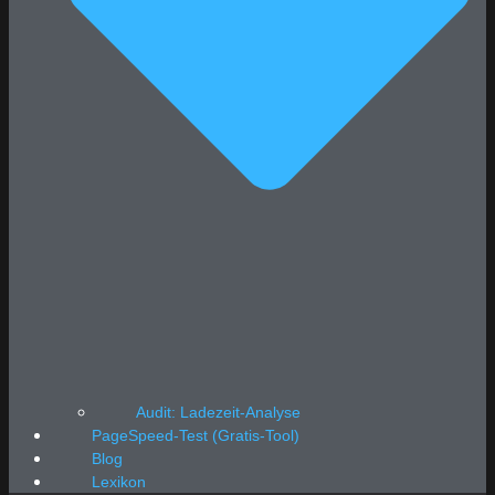
Audit: Ladezeit-Analyse
PageSpeed-Test (Gratis-Tool)
Blog
Lexikon