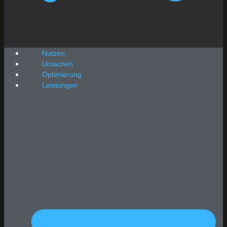
Nutzen
Ursachen
Optimierung
Leistungen