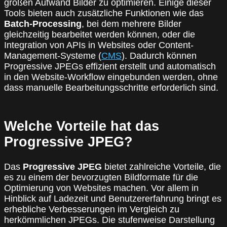
großen Aufwand Bilder zu optimieren. Einige dieser
Tools bieten auch zusätzliche Funktionen wie das
Batch-Processing
, bei dem mehrere Bilder
gleichzeitig bearbeitet werden können, oder die
Integration von APIs in Websites oder Content-
Management-Systeme (
CMS
). Dadurch können
Progressive JPEGs effizient erstellt und automatisch
in den Website-Workflow eingebunden werden, ohne
dass manuelle Bearbeitungsschritte erforderlich sind.
Welche Vorteile hat das
Progressive JPEG?
Das
Progressive JPEG
bietet zahlreiche Vorteile, die
es zu einem der bevorzugten Bildformate für die
Optimierung von Websites machen. Vor allem in
Hinblick auf Ladezeit und Benutzererfahrung bringt es
erhebliche Verbesserungen im Vergleich zu
herkömmlichen JPEGs. Die stufenweise Darstellung