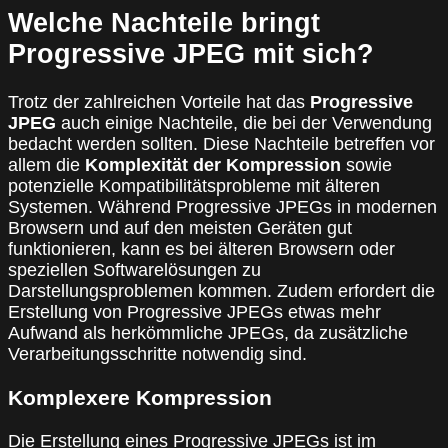
Welche Nachteile bringt
Progressive JPEG mit sich?
Trotz der zahlreichen Vorteile hat das
Progressive
JPEG
auch einige Nachteile, die bei der Verwendung
bedacht werden sollten. Diese Nachteile betreffen vor
allem die
Komplexität der Kompression
sowie
potenzielle Kompatibilitätsprobleme mit älteren
Systemen. Während Progressive JPEGs in modernen
Browsern und auf den meisten Geräten gut
funktionieren, kann es bei älteren Browsern oder
speziellen Softwarelösungen zu
Darstellungsproblemen kommen. Zudem erfordert die
Erstellung von Progressive JPEGs etwas mehr
Aufwand als herkömmliche JPEGs, da zusätzliche
Verarbeitungsschritte notwendig sind.
Komplexere Kompression
Die Erstellung eines Progressive JPEGs ist im