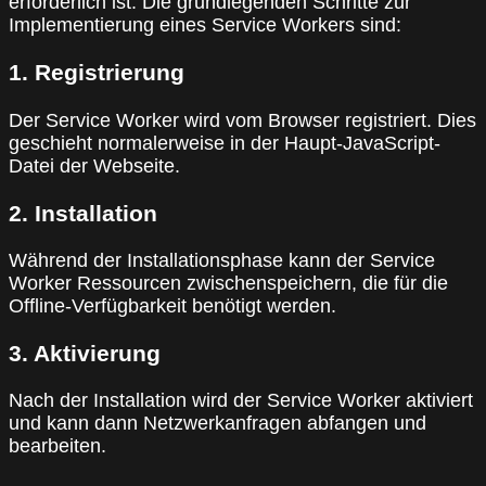
erforderlich ist. Die grundlegenden Schritte zur
Implementierung eines Service Workers sind:
1. Registrierung
Der Service Worker wird vom Browser registriert. Dies
geschieht normalerweise in der Haupt-JavaScript-
Datei der Webseite.
2. Installation
Während der Installationsphase kann der Service
Worker Ressourcen zwischenspeichern, die für die
Offline-Verfügbarkeit benötigt werden.
3. Aktivierung
Nach der Installation wird der Service Worker aktiviert
und kann dann Netzwerkanfragen abfangen und
bearbeiten.