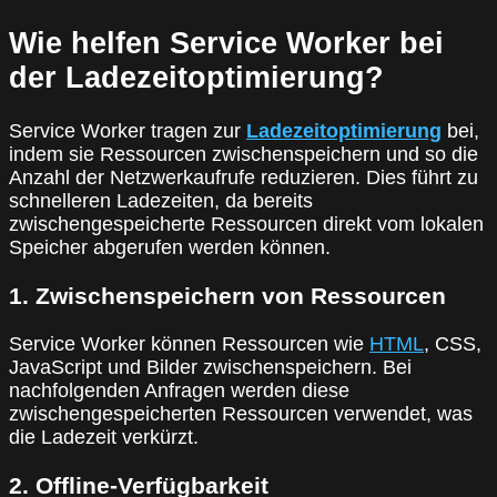
Wie helfen Service Worker bei
der Ladezeitoptimierung?
Service Worker tragen zur
Ladezeitoptimierung
bei,
indem sie Ressourcen zwischenspeichern und so die
Anzahl der Netzwerkaufrufe reduzieren. Dies führt zu
schnelleren Ladezeiten, da bereits
zwischengespeicherte Ressourcen direkt vom lokalen
Speicher abgerufen werden können.
1. Zwischenspeichern von Ressourcen
Service Worker können Ressourcen wie
HTML
, CSS,
JavaScript und Bilder zwischenspeichern. Bei
nachfolgenden Anfragen werden diese
zwischengespeicherten Ressourcen verwendet, was
die Ladezeit verkürzt.
2. Offline-Verfügbarkeit