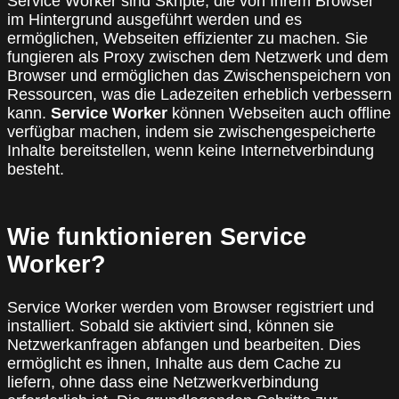
Service Worker sind Skripte, die von Ihrem Browser
im Hintergrund ausgeführt werden und es
ermöglichen, Webseiten effizienter zu machen. Sie
fungieren als Proxy zwischen dem Netzwerk und dem
Browser und ermöglichen das Zwischenspeichern von
Ressourcen, was die Ladezeiten erheblich verbessern
kann.
Service Worker
können Webseiten auch offline
verfügbar machen, indem sie zwischengespeicherte
Inhalte bereitstellen, wenn keine Internetverbindung
besteht.
Wie funktionieren Service
Worker?
Service Worker werden vom Browser registriert und
installiert. Sobald sie aktiviert sind, können sie
Netzwerkanfragen abfangen und bearbeiten. Dies
ermöglicht es ihnen, Inhalte aus dem Cache zu
liefern, ohne dass eine Netzwerkverbindung