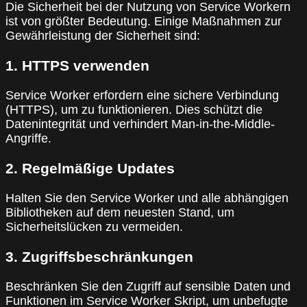
Die Sicherheit bei der Nutzung von Service Workern
ist von größter Bedeutung. Einige Maßnahmen zur
Gewährleistung der Sicherheit sind:
1. HTTPS verwenden
Service Worker erfordern eine sichere Verbindung
(HTTPS), um zu funktionieren. Dies schützt die
Datenintegrität und verhindert Man-in-the-Middle-
Angriffe.
2. Regelmäßige Updates
Halten Sie den Service Worker und alle abhängigen
Bibliotheken auf dem neuesten Stand, um
Sicherheitslücken zu vermeiden.
3. Zugriffsbeschränkungen
Beschränken Sie den Zugriff auf sensible Daten und
Funktionen im Service Worker Skript, um unbefugte