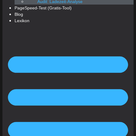
Audit: Ladezeit-Analyse
PageSpeed-Test (Gratis-Tool)
Blog
Lexikon