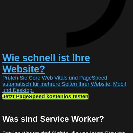
Wie schnell ist Ihre
Website?
Prüfen Sie Core Web Vitals und PageSpeed
automatisch für mehrere Seiten Ihrer Website, Mobil
und Desktop.
Jetzt PageSpeed kostenlos testen
Was sind Service Worker?