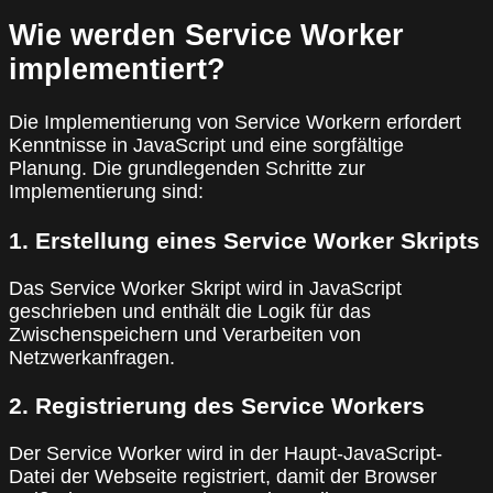
Wie werden Service Worker
implementiert?
Die Implementierung von Service Workern erfordert
Kenntnisse in JavaScript und eine sorgfältige
Planung. Die grundlegenden Schritte zur
Implementierung sind:
1. Erstellung eines Service Worker Skripts
Das Service Worker Skript wird in JavaScript
geschrieben und enthält die Logik für das
Zwischenspeichern und Verarbeiten von
Netzwerkanfragen.
2. Registrierung des Service Workers
Der Service Worker wird in der Haupt-JavaScript-
Datei der Webseite registriert, damit der Browser