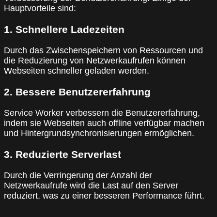
Hauptvorteile sind:
1. Schnellere Ladezeiten
Durch das Zwischenspeichern von Ressourcen und
die Reduzierung von Netzwerkaufrufen können
Webseiten schneller geladen werden.
2. Bessere Benutzererfahrung
Service Worker verbessern die Benutzererfahrung,
indem sie Webseiten auch offline verfügbar machen
und Hintergrundsynchronisierungen ermöglichen.
3. Reduzierte Serverlast
Durch die Verringerung der Anzahl der
Netzwerkaufrufe wird die Last auf den Server
reduziert, was zu einer besseren Performance führt.