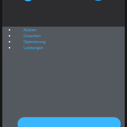
Nutzen
Ursachen
Optimierung
Leistungen