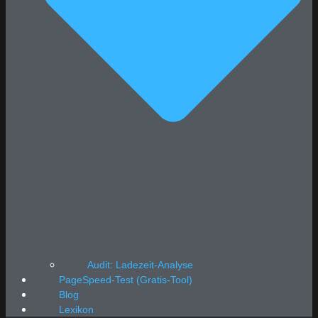
Audit: Ladezeit-Analyse
PageSpeed-Test (Gratis-Tool)
Blog
Lexikon