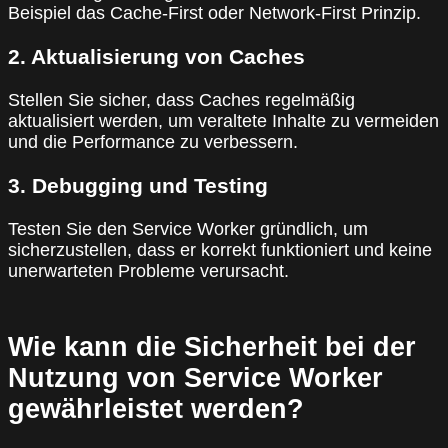
Beispiel das Cache-First oder Network-First Prinzip.
2. Aktualisierung von Caches
Stellen Sie sicher, dass Caches regelmäßig
aktualisiert werden, um veraltete Inhalte zu vermeiden
und die Performance zu verbessern.
3. Debugging und Testing
Testen Sie den Service Worker gründlich, um
sicherzustellen, dass er korrekt funktioniert und keine
unerwarteten Probleme verursacht.
Wie kann die Sicherheit bei der
Nutzung von Service Worker
gewährleistet werden?