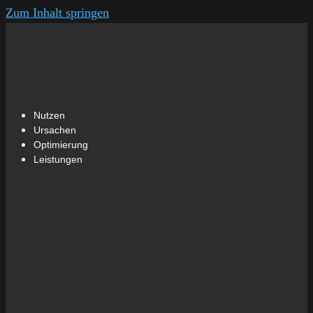
Zum Inhalt springen
Nutzen
Ursachen
Optimierung
Leistungen