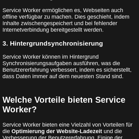
Service Worker ermöglichen es, Webseiten auch
offline verfügbar zu machen. Dies geschieht, indem
Inhalte zwischengespeichert und bei fehlender
Internetverbindung bereitgestellt werden.
3. Hintergrundsynchronisierung
Service Worker können im Hintergrund
Synchronisierungsaufgaben ausführen, was die
Benutzererfahrung verbessert, indem es sicherstellt,
dass Daten immer auf dem neuesten Stand sind.
Welche Vorteile bieten Service
Worker?
Service Worker bieten eine Vielzahl von Vorteilen für
die
Optimierung der Website-Ladezeit
und die
Verbesserung der Benutzererfahrung. Einige der