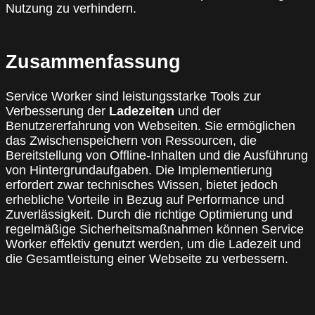
Nutzung zu verhindern.
Zusammenfassung
Service Worker sind leistungsstarke Tools zur
Verbesserung der
Ladezeiten
und der
Benutzererfahrung von Webseiten. Sie ermöglichen
das Zwischenspeichern von Ressourcen, die
Bereitstellung von Offline-Inhalten und die Ausführung
von Hintergrundaufgaben. Die Implementierung
erfordert zwar technisches Wissen, bietet jedoch
erhebliche Vorteile in Bezug auf Performance und
Zuverlässigkeit. Durch die richtige Optimierung und
regelmäßige Sicherheitsmaßnahmen können Service
Worker effektiv genutzt werden, um die Ladezeit und
die Gesamtleistung einer Webseite zu verbessern.