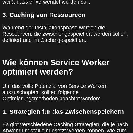
weiß, dass er verwendet werden soll.
3. Caching von Ressourcen
Während der Installationsphase werden die
Ressourcen, die zwischengespeichert werden sollen,
definiert und im Cache gespeichert.
Wie können Service Worker
optimiert werden?
Um das volle Potenzial von Service Workern
auszuschöpfen, sollten folgende
Optimierungsmethoden beachtet werden:
1. Strategien für das Zwischenspeichern
Es gibt verschiedene Caching-Strategien, die je nach
Anwendungsfall eingesetzt werden können, wie zum