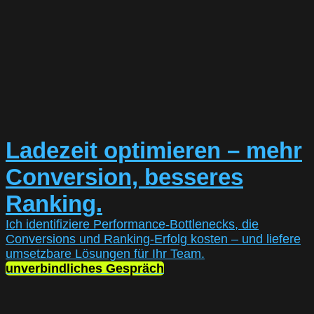
Ladezeit optimieren – mehr
Conversion, besseres
Ranking.
Ich identifiziere Performance-Bottlenecks, die
Conversions und Ranking-Erfolg kosten – und liefere
umsetzbare Lösungen für Ihr Team.
unverbindliches Gespräch