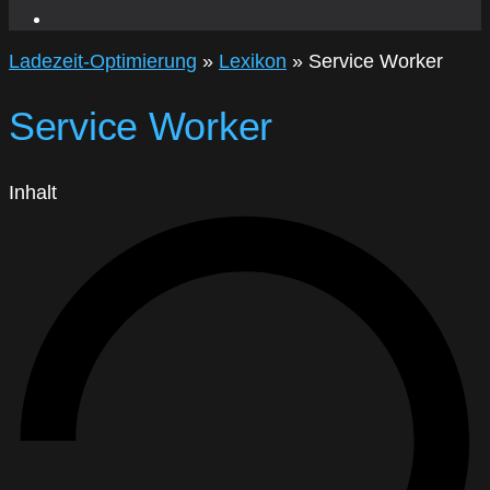
Ladezeit-Optimierung
»
Lexikon
»
Service Worker
Service Worker
Inhalt