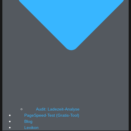
Audit: Ladezeit-Analyse
PageSpeed-Test (Gratis-Tool)
Blog
Lexikon