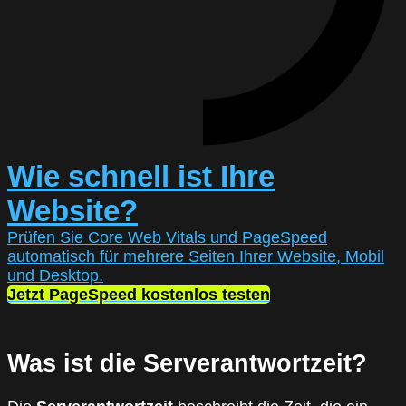
Wie schnell ist Ihre
Website?
Prüfen Sie Core Web Vitals und PageSpeed
automatisch für mehrere Seiten Ihrer Website, Mobil
und Desktop.
Jetzt PageSpeed kostenlos testen
Was ist die Serverantwortzeit?