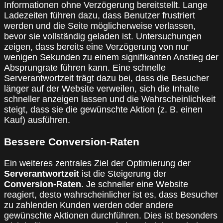
Informationen ohne Verzögerung bereitstellt. Lange
Ladezeiten führen dazu, dass Benutzer frustriert
werden und die Seite möglicherweise verlassen,
bevor sie vollständig geladen ist. Untersuchungen
zeigen, dass bereits eine Verzögerung von nur
wenigen Sekunden zu einem signifikanten Anstieg der
Absprungrate führen kann. Eine schnelle
Serverantwortzeit trägt dazu bei, dass die Besucher
länger auf der Website verweilen, sich die Inhalte
schneller anzeigen lassen und die Wahrscheinlichkeit
steigt, dass sie die gewünschte Aktion (z. B. einen
Kauf) ausführen.
Bessere Conversion-Raten
Ein weiteres zentrales Ziel der Optimierung der
Serverantwortzeit
ist die Steigerung der
Conversion-Raten
. Je schneller eine Website
reagiert, desto wahrscheinlicher ist es, dass Besucher
zu zahlenden Kunden werden oder andere
gewünschte Aktionen durchführen. Dies ist besonders