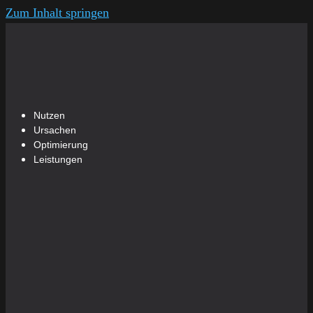
Zum Inhalt springen
Nutzen
Ursachen
Optimierung
Leistungen