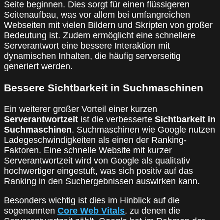
Seite beginnen. Dies sorgt für einen flüssigeren
Seitenaufbau, was vor allem bei umfangreichen
Webseiten mit vielen Bildern und Skripten von großer
Bedeutung ist. Zudem ermöglicht eine schnellere
Serverantwort eine bessere Interaktion mit
dynamischen Inhalten, die häufig serverseitig
generiert werden.
Bessere Sichtbarkeit in Suchmaschinen
Ein weiterer großer Vorteil einer kurzen
Serverantwortzeit
ist die verbesserte
Sichtbarkeit in
Suchmaschinen
. Suchmaschinen wie Google nutzen
Ladegeschwindigkeiten als einen der Ranking-
Faktoren. Eine schnelle Website mit kurzer
Serverantwortzeit wird von Google als qualitativ
hochwertiger eingestuft, was sich positiv auf das
Ranking in den Suchergebnissen auswirken kann.
Besonders wichtig ist dies im Hinblick auf die
sogenannten
Core Web Vitals
, zu denen die