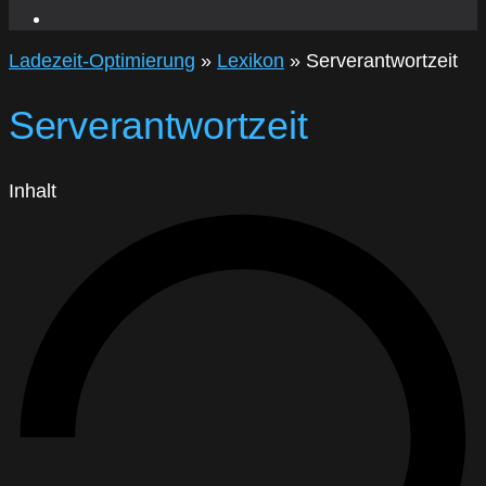
Ladezeit-Optimierung
»
Lexikon
»
Serverantwortzeit
Serverantwortzeit
Inhalt