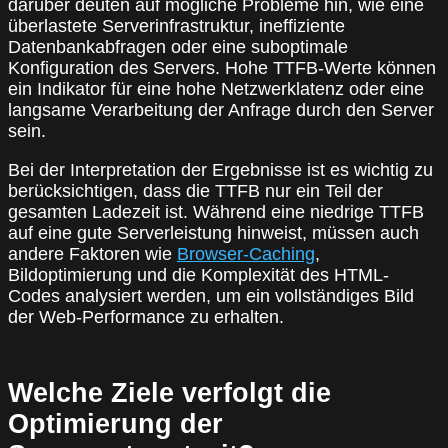
darüber deuten auf mögliche Probleme hin, wie eine
überlastete Serverinfrastruktur, ineffiziente
Datenbankabfragen oder eine suboptimale
Konfiguration des Servers. Hohe TTFB-Werte können
ein Indikator für eine hohe Netzwerklatenz oder eine
langsame Verarbeitung der Anfrage durch den Server
sein.
Bei der Interpretation der Ergebnisse ist es wichtig zu
berücksichtigen, dass die TTFB nur ein Teil der
gesamten Ladezeit ist. Während eine niedrige TTFB
auf eine gute Serverleistung hinweist, müssen auch
andere Faktoren wie
Browser-Caching
,
Bildoptimierung und die Komplexität des HTML-
Codes analysiert werden, um ein vollständiges Bild
der Web-Performance zu erhalten.
Welche Ziele verfolgt die
Optimierung der