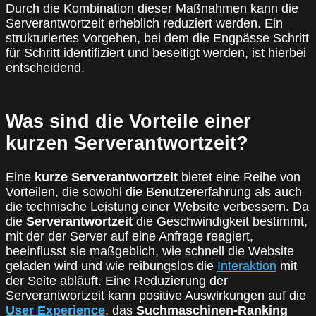
Durch die Kombination dieser Maßnahmen kann die
Serverantwortzeit erheblich reduziert werden. Ein
strukturiertes Vorgehen, bei dem die Engpässe Schritt
für Schritt identifiziert und beseitigt werden, ist hierbei
entscheidend.
Was sind die Vorteile einer
kurzen Serverantwortzeit?
Eine
kurze Serverantwortzeit
bietet eine Reihe von
Vorteilen, die sowohl die Benutzererfahrung als auch
die technische Leistung einer Website verbessern. Da
die
Serverantwortzeit
die Geschwindigkeit bestimmt,
mit der der Server auf eine Anfrage reagiert,
beeinflusst sie maßgeblich, wie schnell die Website
geladen wird und wie reibungslos die
Interaktion
mit
der Seite abläuft. Eine Reduzierung der
Serverantwortzeit kann positive Auswirkungen auf die
User Experience
, das
Suchmaschinen-Ranking