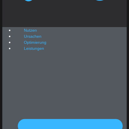
Nutzen
Ursachen
Optimierung
Leistungen