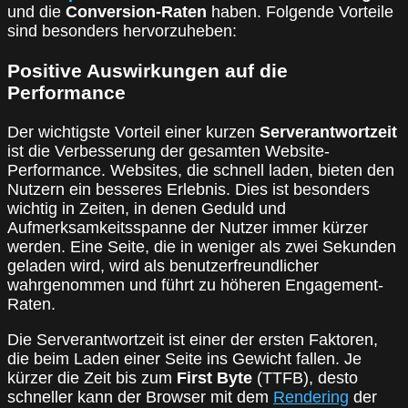
und die
Conversion-Raten
haben. Folgende Vorteile
sind besonders hervorzuheben:
Positive Auswirkungen auf die
Performance
Der wichtigste Vorteil einer kurzen
Serverantwortzeit
ist die Verbesserung der gesamten Website-
Performance. Websites, die schnell laden, bieten den
Nutzern ein besseres Erlebnis. Dies ist besonders
wichtig in Zeiten, in denen Geduld und
Aufmerksamkeitsspanne der Nutzer immer kürzer
werden. Eine Seite, die in weniger als zwei Sekunden
geladen wird, wird als benutzerfreundlicher
wahrgenommen und führt zu höheren Engagement-
Raten.
Die Serverantwortzeit ist einer der ersten Faktoren,
die beim Laden einer Seite ins Gewicht fallen. Je
kürzer die Zeit bis zum
First Byte
(TTFB), desto
schneller kann der Browser mit dem
Rendering
der