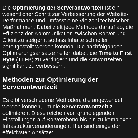
Die
Optimierung der Serverantwortzeit
ist ein
wesentlicher Schritt zur Verbesserung der Website-
Performance und umfasst eine Vielzahl technischer
Maßnahmen. Dabei zielt jede Methode darauf ab, die
Effizienz der Kommunikation zwischen Server und
Client zu steigern, sodass Inhalte schneller
bereitgestellt werden können. Die nachfolgenden
Optimierungsansätze helfen dabei, die
Time to First
Byte
(TTFB) zu verringern und die Antwortzeiten
signifikant zu verbessern.
Methoden zur Optimierung der
Serverantwortzeit
Es gibt verschiedene Methoden, die angewendet
werden können, um die
Serverantwortzeit
zu
optimieren. Diese reichen von grundlegenden
Einstellungen auf Serverebene bis hin zu komplexen
Infrastrukturveränderungen. Hier sind einige der
effektivsten Ansätze: