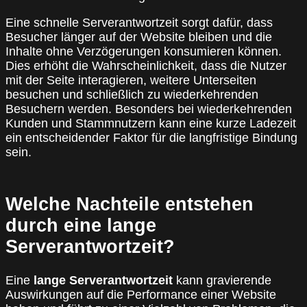
Eine schnelle Serverantwortzeit sorgt dafür, dass
Besucher länger auf der Website bleiben und die
Inhalte ohne Verzögerungen konsumieren können.
Dies erhöht die Wahrscheinlichkeit, dass die Nutzer
mit der Seite interagieren, weitere Unterseiten
besuchen und schließlich zu wiederkehrenden
Besuchern werden. Besonders bei wiederkehrenden
Kunden und Stammnutzern kann eine kurze Ladezeit
ein entscheidender Faktor für die langfristige Bindung
sein.
Welche Nachteile entstehen
durch eine lange
Serverantwortzeit?
Eine
lange Serverantwortzeit
kann gravierende
Auswirkungen auf die Performance einer Website