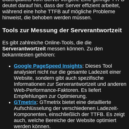
deutet darauf hin, dass der Server effizient arbeitet,
während eine hohe TTFB auf mögliche Probleme
hinweist, die behoben werden müssen.
Tools zur Messung der Serverantwortzeit
Es gibt zahlreiche Online-Tools, die die
Serverantwortzeit
messen können. Zu den
bekanntesten gehören:
Google PageSpeed Insights
: Dieses Tool
analysiert nicht nur die gesamte Ladezeit einer
Website, sondern gibt auch spezifische
Informationen zur Serverantwortzeit und anderen
Web-Performance-Faktoren. Es liefert
Empfehlungen zur Optimierung.
GTmetrix
: GTmetrix bietet eine detaillierte
Aufschlüsselung der verschiedenen Ladezeit-
Komponenten, einschließlich der TTFB. Es zeigt
auch, welche Bereiche der Website optimiert
werden können.