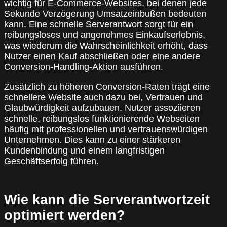
wichtig für E-Commerce-Websites, bei denen jede
Sekunde Verzögerung Umsatzeinbußen bedeuten
kann. Eine schnelle Serverantwort sorgt für ein
reibungsloses und angenehmes Einkaufserlebnis,
was wiederum die Wahrscheinlichkeit erhöht, dass
Nutzer einen Kauf abschließen oder eine andere
Conversion-Handling-Aktion ausführen.
Zusätzlich zu höheren Conversion-Raten trägt eine
schnellere Website auch dazu bei, Vertrauen und
Glaubwürdigkeit aufzubauen. Nutzer assoziieren
schnelle, reibungslos funktionierende Webseiten
häufig mit professionellen und vertrauenswürdigen
Unternehmen. Dies kann zu einer stärkeren
Kundenbindung und einem langfristigen
Geschäftserfolg führen.
Wie kann die Serverantwortzeit
optimiert werden?