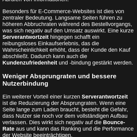
Besonders für E-Commerce-Websites ist dies von
zentraler Bedeutung. Langsame Seiten führen zu
höheren Abbruchraten während des Bestellvorgangs,
was sich negativ auf den Umsatz auswirkt. Eine kurze
Serverantwortzeit
hingegen schafft ein
reibungsloses Einkaufserlebnis, das die
Wahrscheinlichkeit erhöht, dass der Kunde den Kauf
abschließt. Dadurch kann auch die
Kundenzufriedenheit
und -bindung gestärkt werden.
Weniger Absprungraten und bessere
Nutzerbindung
Ein weiterer Vorteil einer kurzen
Serverantwortzeit
ist die Reduzierung der Absprungraten. Wenn eine
Seite lange zum Laden braucht, besteht die Gefahr,
dass Nutzer sie noch vor dem vollständigen Aufbau
verlassen. Dies wirkt sich negativ auf die
Bounce-
Rate
aus und kann das Ranking und die Performance
der Website beeinträchtigen.