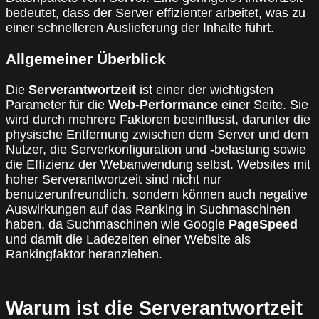
bedeutet, dass der Server effizienter arbeitet, was zu
einer schnelleren Auslieferung der Inhalte führt.
Allgemeiner Überblick
Die
Serverantwortzeit
ist einer der wichtigsten
Parameter für die
Web-Performance
einer Seite. Sie
wird durch mehrere Faktoren beeinflusst, darunter die
physische Entfernung zwischen dem Server und dem
Nutzer, die Serverkonfiguration und -belastung sowie
die Effizienz der Webanwendung selbst. Websites mit
hoher Serverantwortzeit sind nicht nur
benutzerunfreundlich, sondern können auch negative
Auswirkungen auf das Ranking in Suchmaschinen
haben, da Suchmaschinen wie Google
PageSpeed
und damit die Ladezeiten einer Website als
Rankingfaktor heranziehen.
Warum ist die Serverantwortzeit