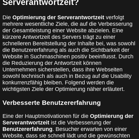
Serverantwortzeit?
Die
Optimierung der Serverantwortzeit
verfolgt
mehrere wesentliche Ziele, die auf die Verbesserung
der Gesamtleistung einer Website abzielen. Eine
kürzere Antwortzeit des Servers trägt zu einer
schnelleren Bereitstellung der Inhalte bei, was sowohl
die Benutzererfahrung als auch die Sichtbarkeit der
Website in Suchmaschinen positiv beeinflusst. Durch
die Reduzierung der Antwortzeit können
Unternehmen sicherstellen, dass ihre Webseiten
sowohl technisch als auch in Bezug auf die Usability
konkurrenzfähig bleiben. Folgend werden die
wichtigsten Ziele der Optimierung näher erläutert.
Verbesserte Benutzererfahrung
Eine der Hauptmotivationen für die
Optimierung der
Serverantwortzeit
ist die Verbesserung der
Benutzererfahrung
. Besucher erwarten von einer
Website, dass sie schnell lädt und die gewünschten