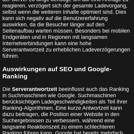
reagieren, verzögert sich der gesamte Ladevorgang,
selbst wenn die weiteren Inhalte optimiert sind. Dies
kann sich negativ auf die Benutzererfahrung
auswirken, da die Besucher länger auf den
Seitenaufbau warten müssen. Besonders bei mobilen
Endgeräten und in Regionen mit langsamen
Internetverbindungen kann eine hohe
Serverantwortzeit zu erheblichen Ladeverzögerungen
führen.
Auswirkungen auf SEO und Google-
Ranking
Die
Serverantwortzeit
beeinflusst auch das Ranking
in Suchmaschinen wie Google. Suchmaschinen
berücksichtigen Ladegeschwindigkeiten als Teil ihrer
Ranking-Algorithmen. Eine kurze Antwortzeit kann
dazu beitragen, die Position einer Website in den
Suchergebnissen zu verbessern, während eine
langsame Reaktionszeit zu einem schlechteren
Ranking führen kann. Google hat bereits mehrfach