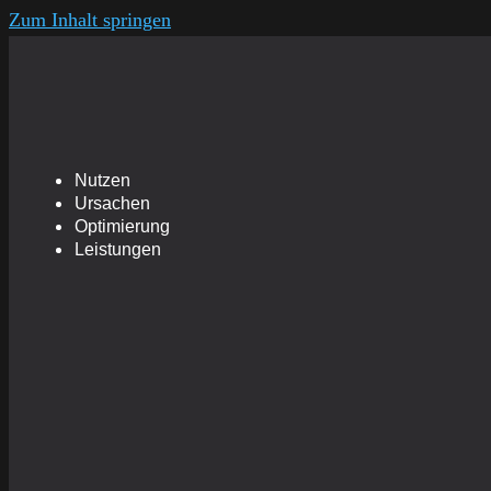
Zum Inhalt springen
Nutzen
Ursachen
Optimierung
Leistungen