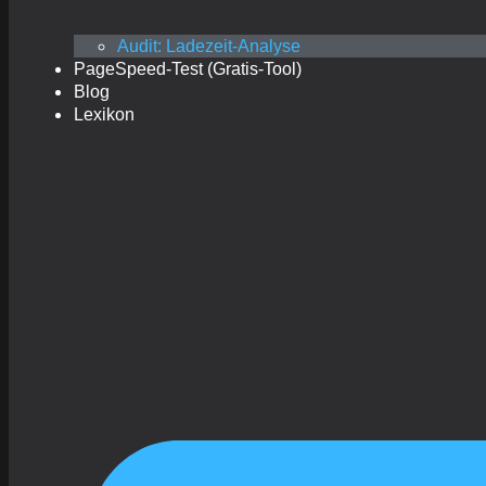
Audit: Ladezeit-Analyse
PageSpeed-Test (Gratis-Tool)
Blog
Lexikon