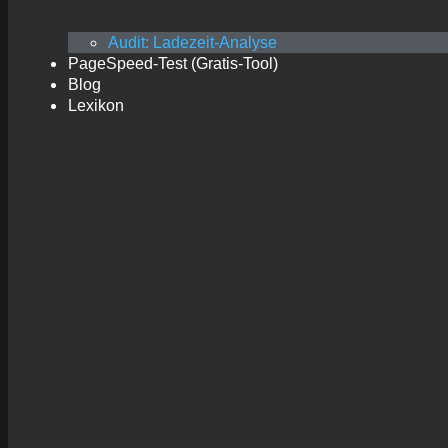
Audit: Ladezeit-Analyse
PageSpeed-Test (Gratis-Tool)
Blog
Lexikon